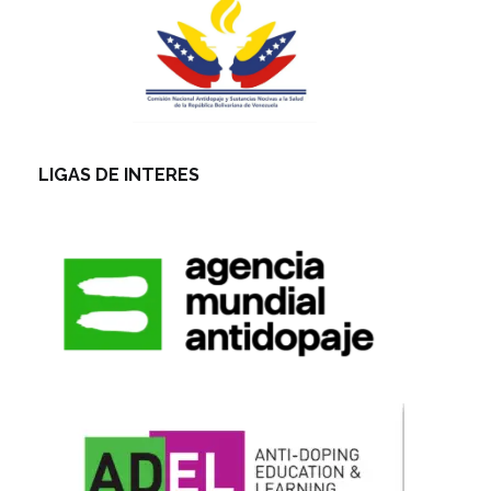
LIGAS DE INTERES