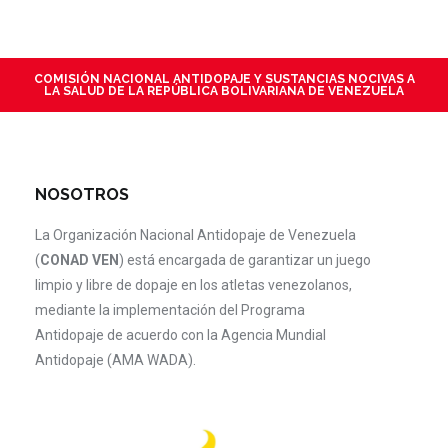
COMISIÓN NACIONAL ANTIDOPAJE Y SUSTANCIAS NOCIVAS A
LA SALUD DE LA REPÚBLICA BOLIVARIANA DE VENEZUELA
NOSOTROS
La Organización Nacional Antidopaje de Venezuela
(
CONAD VEN
) está encargada de garantizar un juego
limpio y libre de dopaje en los atletas venezolanos,
mediante la implementación del Programa
Antidopaje de acuerdo con la Agencia Mundial
Antidopaje (AMA WADA).