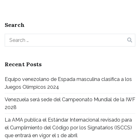
Search
Recent Posts
Equipo venezolano de Espada masculina clasifica a los
Juegos Olímpicos 2024
Venezuela será sede del Campeonato Mundial de la IWF
2028
La AMA publica el Estándar Internacional revisado para
el Cumplimiento del Código por los Signatarios (ISCCS)
que entrará en vigor el 1 de abril