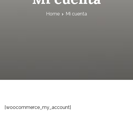
Home
Mi cuenta
[woocommerce_my_account]