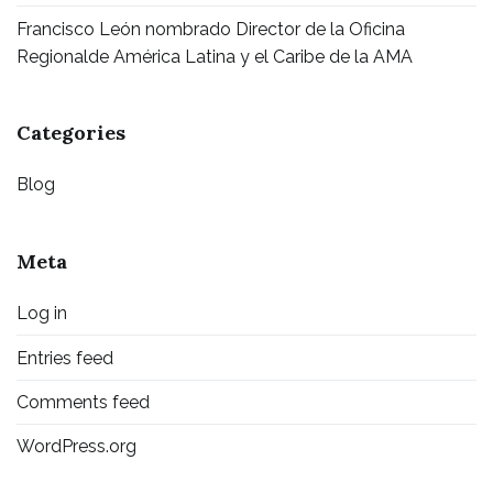
Francisco León nombrado Director de la Oficina
Regionalde América Latina y el Caribe de la AMA
Categories
Blog
Meta
Log in
Entries feed
Comments feed
WordPress.org