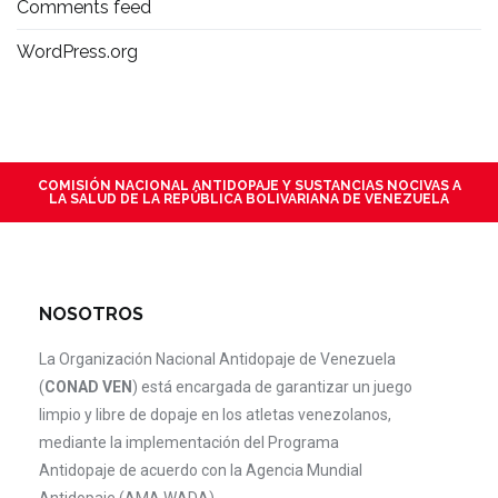
Comments feed
WordPress.org
COMISIÓN NACIONAL ANTIDOPAJE Y SUSTANCIAS NOCIVAS A
LA SALUD DE LA REPÚBLICA BOLIVARIANA DE VENEZUELA
NOSOTROS
La Organización Nacional Antidopaje de Venezuela
(
CONAD VEN
) está encargada de garantizar un juego
limpio y libre de dopaje en los atletas venezolanos,
mediante la implementación del Programa
Antidopaje de acuerdo con la Agencia Mundial