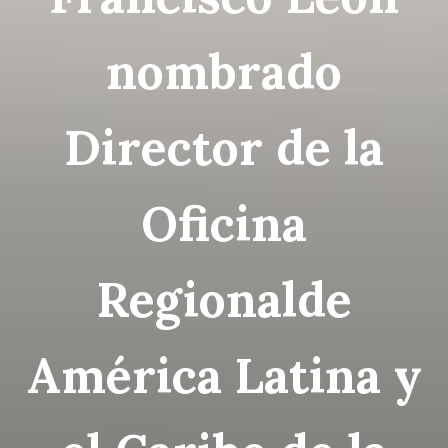
nombrado
Director de la
Oficina
Regionalde
América Latina y