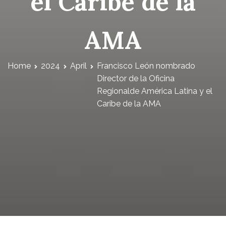
el Caribe de la
AMA
Home
2024
April
Francisco León nombrado
Director de la Oficina
Regionalde América Latina y el
Caribe de la AMA