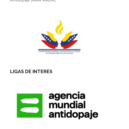
Antidopaje (AMA WADA).
LIGAS DE INTERES