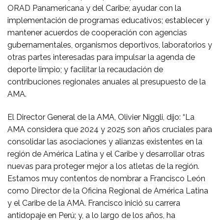
ORAD Panamericana y del Caribe; ayudar con la
implementación de programas educativos; establecer y
mantener acuerdos de cooperación con agencias
gubernamentales, organismos deportivos, laboratorios y
otras partes interesadas para impulsar la agenda de
deporte limpio; y facilitar la recaudación de
contribuciones regionales anuales al presupuesto de la
AMA.
El Director General de la AMA, Olivier Niggli, dijo: “La
AMA considera que 2024 y 2025 son años cruciales para
consolidar las asociaciones y alianzas existentes en la
región de América Latina y el Caribe y desarrollar otras
nuevas para proteger mejor a los atletas de la región.
Estamos muy contentos de nombrar a Francisco León
como Director de la Oficina Regional de América Latina
y el Caribe de la AMA. Francisco inició su carrera
antidopaje en Perú; y, a lo largo de los años, ha