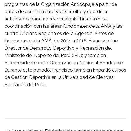
programas de la Organización Antidopaje a partir de
datos de cumplimiento y desarrollo; y coordinar
actividades para abordar cualquier brecha en la
coordinación con las áreas funcionales de la AMA y las
cuatro Oficinas Regionales de la Agencia. Antes de
incorporarse a la AMA, de 2014 a 2016, Francisco fue
Director de Desarrollo Deportivo y Recreación del
Ministerio del Deporte del Perú (IPD); y también,
Vicepresidente de la Organización Nacional Antidopaje.
Durante este período, Francisco también impartió cursos
de Gestión Deportiva en la Universidad de Ciencias
Aplicadas del Perú.