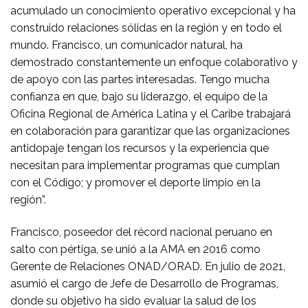
acumulado un conocimiento operativo excepcional y ha
construido relaciones sólidas en la región y en todo el
mundo. Francisco, un comunicador natural, ha
demostrado constantemente un enfoque colaborativo y
de apoyo con las partes interesadas. Tengo mucha
confianza en que, bajo su liderazgo, el equipo de la
Oficina Regional de América Latina y el Caribe trabajará
en colaboración para garantizar que las organizaciones
antidopaje tengan los recursos y la experiencia que
necesitan para implementar programas que cumplan
con el Código; y promover el deporte limpio en la
región”.
Francisco, poseedor del récord nacional peruano en
salto con pértiga, se unió a la AMA en 2016 como
Gerente de Relaciones ONAD/ORAD. En julio de 2021,
asumió el cargo de Jefe de Desarrollo de Programas,
donde su objetivo ha sido evaluar la salud de los