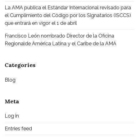
La AMA publica el Estándar Internacional revisado para
el Cumplimiento del Código por los Signatarios (ISCCS)
que entrará en vigor el 1 de abril
Francisco León nombrado Director de la Oficina
Regionalde América Latina y el Caribe de la AMA
Categories
Blog
Meta
Log in
Entries feed