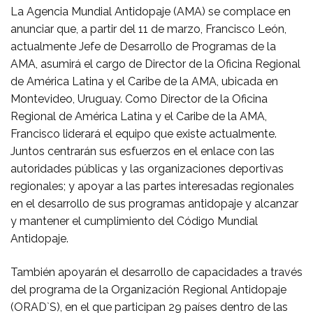
La Agencia Mundial Antidopaje (AMA) se complace en
anunciar que, a partir del 11 de marzo, Francisco León,
actualmente Jefe de Desarrollo de Programas de la
AMA, asumirá el cargo de Director de la Oficina Regional
de América Latina y el Caribe de la AMA, ubicada en
Montevideo, Uruguay. Como Director de la Oficina
Regional de América Latina y el Caribe de la AMA,
Francisco liderará el equipo que existe actualmente.
Juntos centrarán sus esfuerzos en el enlace con las
autoridades públicas y las organizaciones deportivas
regionales; y apoyar a las partes interesadas regionales
en el desarrollo de sus programas antidopaje y alcanzar
y mantener el cumplimiento del Código Mundial
Antidopaje.
También apoyarán el desarrollo de capacidades a través
del programa de la Organización Regional Antidopaje
(ORAD`S), en el que participan 29 países dentro de las